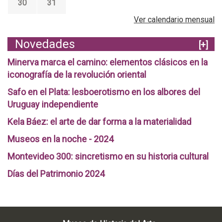
30
31
Ver calendario mensual
Novedades
[+]
Minerva marca el camino: elementos clásicos en la
iconografía de la revolución oriental
Safo en el Plata: lesboerotismo en los albores del
Uruguay independiente
Kela Báez: el arte de dar forma a la materialidad
Museos en la noche - 2024
Montevideo 300: sincretismo en su historia cultural
Días del Patrimonio 2024