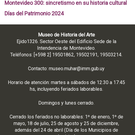
Montevideo 300: sincretismo en su historia cultural
Días del Patrimonio 2024
Museo de Historia del Arte
Ejido1326. Sector Oeste del Edificio Sede de la
Intendencia de Montevideo.
Teléfonos: [+598 2] 19501862, 19502191, 19503214.
Contacto:
museo.muhar@imm.gub.uy
Horario de atención: martes a sábados de 12:30 a 17:45
hs, incluyendo feriados laborables.
Domingos y lunes cerrado.
Cerrado los feriados no laborables: 1º de enero, 1º de
mayo, 18 de julio, 25 de agosto y 25 de diciembre,
además del 24 de abril (Día de los Municipios de