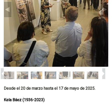
Desde el 20 de marzo hasta el 17 de mayo de 2025.
Kela Báez (1936-2023)