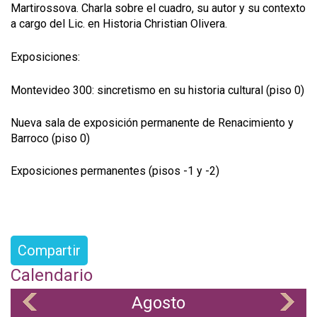
Martirossova. Charla sobre el cuadro, su autor y su contexto
a cargo del Lic. en Historia Christian Olivera.
Exposiciones:
Montevideo 300: sincretismo en su historia cultural (piso 0)
Nueva sala de exposición permanente de Renacimiento y
Barroco (piso 0)
Exposiciones permanentes (pisos -1 y -2)
Compartir
Calendario
Agosto
«
»