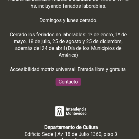
hs, incluyendo feriados laborables.
Domingos y lunes cerrado.
Cerrado los feriados no laborables: 1º de enero, 1º de
mayo, 18 de julio, 25 de agosto y 25 de diciembre,
además del 24 de abril (Día de los Municipios de
América)
Accesibilidad motriz universal. Entrada libre y gratuita.
Contacto
Departamento de Cultura
Edificio Sede | Av. 18 de Julio 1360, piso 3