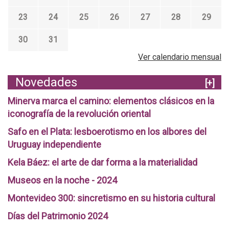
23
24
25
26
27
28
29
30
31
Ver calendario mensual
Novedades
[+]
Minerva marca el camino: elementos clásicos en la
iconografía de la revolución oriental
Safo en el Plata: lesboerotismo en los albores del
Uruguay independiente
Kela Báez: el arte de dar forma a la materialidad
Museos en la noche - 2024
Montevideo 300: sincretismo en su historia cultural
Días del Patrimonio 2024