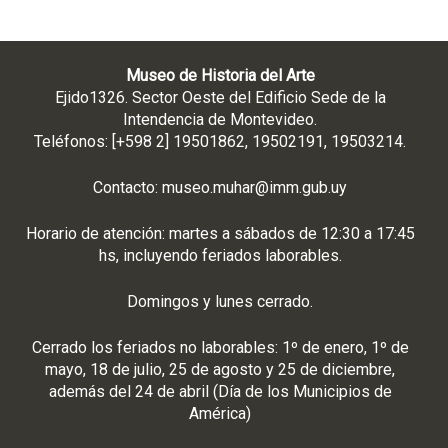
Museo de Historia del Arte
Ejido1326. Sector Oeste del Edificio Sede de la
Intendencia de Montevideo.
Teléfonos: [+598 2] 19501862, 19502191, 19503214.
Contacto:
museo.muhar@imm.gub.uy
Horario de atención: martes a sábados de 12:30 a 17:45
hs, incluyendo feriados laborables.
Domingos y lunes cerrado.
Cerrado los feriados no laborables: 1º de enero, 1º de
mayo, 18 de julio, 25 de agosto y 25 de diciembre,
además del 24 de abril (Día de los Municipios de
América)