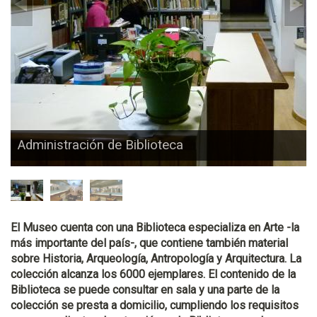
Administración de Biblioteca
El Museo cuenta con una Biblioteca especializa en Arte -la
más importante del país-, que contiene también material
sobre Historia, Arqueología, Antropología y Arquitectura. La
colección alcanza los 6000 ejemplares. El contenido de la
Biblioteca se puede consultar en sala y una parte de la
colección se presta a domicilio, cumpliendo los requisitos