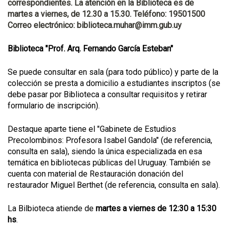
correspondientes. La atención en la Biblioteca es de
martes a viernes, de 12.30 a 15.30. Teléfono: 19501500
Correo electrónico: biblioteca.muhar@imm.gub.uy
Biblioteca "Prof. Arq. Fernando García Esteban"
Se puede consultar en sala (para todo público) y parte de la
colección se presta a domicilio a estudiantes inscriptos (se
debe pasar por Biblioteca a consultar requisitos y retirar
formulario de inscripción).
Destaque aparte tiene el "Gabinete de Estudios
Precolombinos: Profesora Isabel Gandola" (de referencia,
consulta en sala), siendo la única especializada en esa
temática en bibliotecas públicas del Uruguay. También se
cuenta con material de Restauración donación del
restaurador Miguel Berthet (de referencia, consulta en sala).
La Bilbioteca atiende de
martes a viernes de 12:30 a 15:30
hs
.