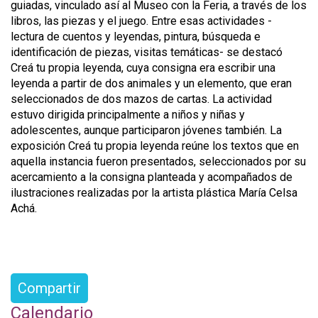
guiadas, vinculado así al Museo con la Feria, a través de los
libros, las piezas y el juego. Entre esas actividades -
lectura de cuentos y leyendas, pintura, búsqueda e
identificación de piezas, visitas temáticas- se destacó
Creá tu propia leyenda, cuya consigna era escribir una
leyenda a partir de dos animales y un elemento, que eran
seleccionados de dos mazos de cartas. La actividad
estuvo dirigida principalmente a niños y niñas y
adolescentes, aunque participaron jóvenes también. La
exposición Creá tu propia leyenda reúne los textos que en
aquella instancia fueron presentados, seleccionados por su
acercamiento a la consigna planteada y acompañados de
ilustraciones realizadas por la artista plástica María Celsa
Achá.
Compartir
Calendario