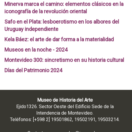
Minerva marca el camino: elementos clásicos en la
iconografía de la revolución oriental
Safo en el Plata: lesboerotismo en los albores del
Uruguay independiente
Kela Báez: el arte de dar forma a la materialidad
Museos en la noche - 2024
Montevideo 300: sincretismo en su historia cultural
Días del Patrimonio 2024
Museo de Historia del Arte
Ejido1326. Sector Oeste del Edificio Sede de la
Intendencia de Montevideo.
Teléfonos: [+598 2] 19501862, 19502191, 19503214.