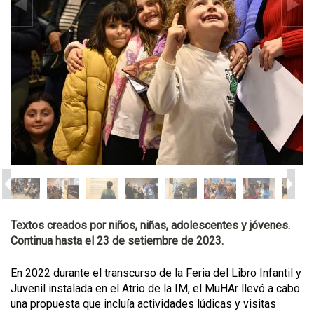
Textos creados por niños, niñas, adolescentes y jóvenes.
Continua hasta el 23 de setiembre de 2023.
En 2022 durante el transcurso de la Feria del Libro Infantil y
Juvenil instalada en el Atrio de la IM, el MuHAr llevó a cabo
una propuesta que incluía actividades lúdicas y visitas