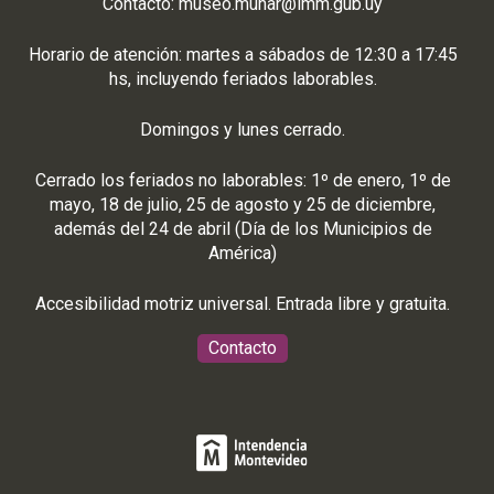
Contacto:
museo.muhar@imm.gub.uy
Horario de atención: martes a sábados de 12:30 a 17:45
hs, incluyendo feriados laborables.
Domingos y lunes cerrado.
Cerrado los feriados no laborables: 1º de enero, 1º de
mayo, 18 de julio, 25 de agosto y 25 de diciembre,
además del 24 de abril (Día de los Municipios de
América)
Accesibilidad motriz universal. Entrada libre y gratuita.
Contacto