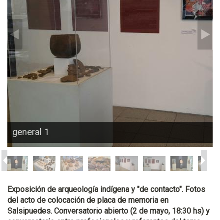
general 1
Exposición de arqueología indígena y "de contacto". Fotos
del acto de colocación de placa de memoria en
Salsipuedes. Conversatorio abierto (2 de mayo, 18:30 hs) y