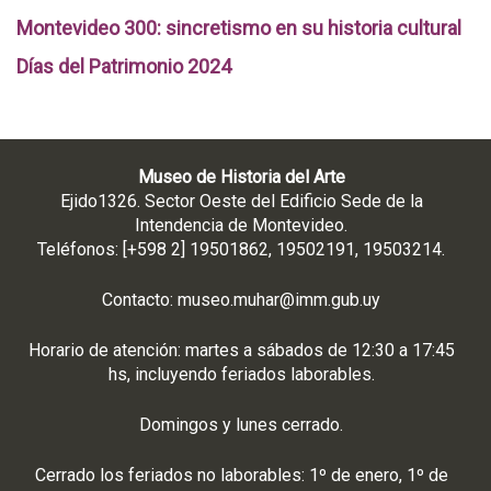
Montevideo 300: sincretismo en su historia cultural
Días del Patrimonio 2024
Museo de Historia del Arte
Ejido1326. Sector Oeste del Edificio Sede de la
Intendencia de Montevideo.
Teléfonos: [+598 2] 19501862, 19502191, 19503214.
Contacto:
museo.muhar@imm.gub.uy
Horario de atención: martes a sábados de 12:30 a 17:45
hs, incluyendo feriados laborables.
Domingos y lunes cerrado.
Cerrado los feriados no laborables: 1º de enero, 1º de