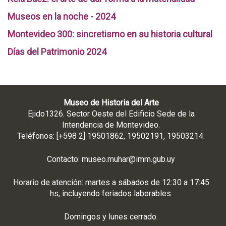
Museos en la noche - 2024
Montevideo 300: sincretismo en su historia cultural
Días del Patrimonio 2024
Museo de Historia del Arte
Ejido1326. Sector Oeste del Edificio Sede de la
Intendencia de Montevideo.
Teléfonos: [+598 2] 19501862, 19502191, 19503214.
Contacto:
museo.muhar@imm.gub.uy
Horario de atención: martes a sábados de 12:30 a 17:45
hs, incluyendo feriados laborables.
Domingos y lunes cerrado.