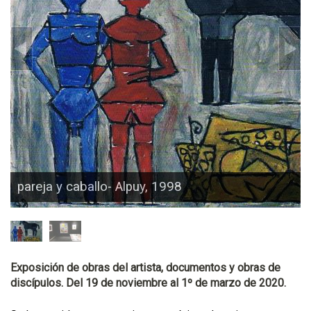
pareja y caballo- Alpuy, 1998
Exposición de obras del artista, documentos y obras de
discípulos. Del 19 de noviembre al 1º de marzo de 2020.