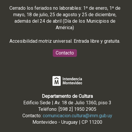
Cerrado los feriados no laborables: 1º de enero, 1º de
mayo, 18 de julio, 25 de agosto y 25 de diciembre,
además del 24 de abril (Día de los Municipios de
América)
Accesibilidad motriz universal. Entrada libre y gratuita.
Contacto
Departamento de Cultura
Edificio Sede | Av. 18 de Julio 1360, piso 3
Teléfono: [598 2] 1950 2905
Contacto:
comunicacion.cultura@imm.gub.uy
Montevideo - Uruguay | CP 11200