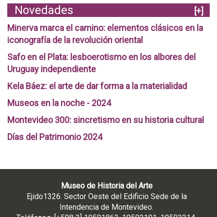
Novedades
[+]
Minerva marca el camino: elementos clásicos en la
iconografía de la revolución oriental
Safo en el Plata: lesboerotismo en los albores del
Uruguay independiente
Kela Báez: el arte de dar forma a la materialidad
Museos en la noche - 2024
Montevideo 300: sincretismo en su historia cultural
Días del Patrimonio 2024
Museo de Historia del Arte
Ejido1326. Sector Oeste del Edificio Sede de la
Intendencia de Montevideo.