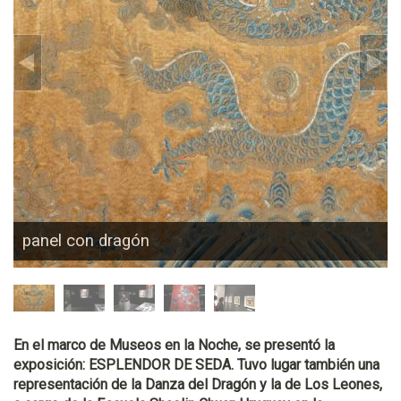
panel con dragón
En el marco de Museos en la Noche, se presentó la
exposición: ESPLENDOR DE SEDA. Tuvo lugar también una
representación de la Danza del Dragón y la de Los Leones,