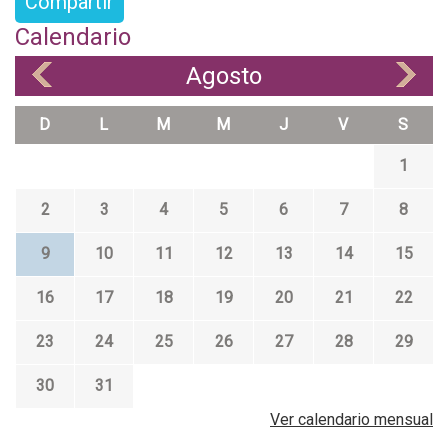
Compartir
Calendario
Agosto
«
»
D
L
M
M
J
V
S
1
2
3
4
5
6
7
8
9
10
11
12
13
14
15
16
17
18
19
20
21
22
23
24
25
26
27
28
29
30
31
Ver calendario mensual