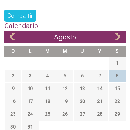
Compartir
Calendario
Agosto
«
»
D
L
M
M
J
V
S
1
2
3
4
5
6
7
8
9
10
11
12
13
14
15
16
17
18
19
20
21
22
23
24
25
26
27
28
29
30
31