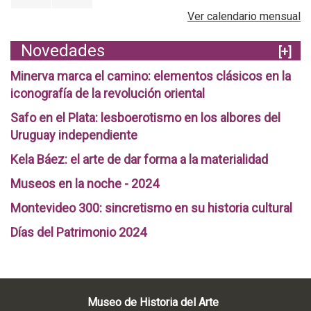
Ver calendario mensual
Novedades
[+]
Minerva marca el camino: elementos clásicos en la
iconografía de la revolución oriental
Safo en el Plata: lesboerotismo en los albores del
Uruguay independiente
Kela Báez: el arte de dar forma a la materialidad
Museos en la noche - 2024
Montevideo 300: sincretismo en su historia cultural
Días del Patrimonio 2024
Museo de Historia del Arte