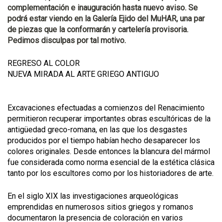
complementación e inauguración hasta nuevo aviso. Se
podrá estar viendo en la Galería Ejido del MuHAR, una par
de piezas que la conformarán y cartelería provisoria.
Pedimos disculpas por tal motivo.
REGRESO AL COLOR
NUEVA MIRADA AL ARTE GRIEGO ANTIGUO
Excavaciones efectuadas a comienzos del Renacimiento
permitieron recuperar importantes obras escultóricas de la
antigüedad greco-romana, en las que los desgastes
producidos por el tiempo habían hecho desaparecer los
colores originales. Desde entonces la blancura del mármol
fue considerada como norma esencial de la estética clásica
tanto por los escultores como por los historiadores de arte.
En el siglo XIX las investigaciones arqueológicas
emprendidas en numerosos sitios griegos y romanos
documentaron la presencia de coloración en varios