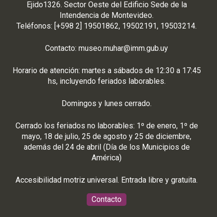
Ejido1326. Sector Oeste del Edificio Sede de la
Intendencia de Montevideo.
Teléfonos: [+598 2] 19501862, 19502191, 19503214.
Contacto:
museo.muhar@imm.gub.uy
Horario de atención: martes a sábados de 12:30 a 17:45
hs, incluyendo feriados laborables.
Domingos y lunes cerrado.
Cerrado los feriados no laborables: 1º de enero, 1º de
mayo, 18 de julio, 25 de agosto y 25 de diciembre,
además del 24 de abril (Día de los Municipios de
América)
Accesibilidad motriz universal. Entrada libre y gratuita.
Contacto