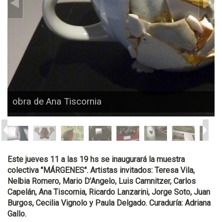
obra de Ana Tiscornia
Este jueves 11 a las 19 hs se inaugurará la muestra
colectiva "MÁRGENES". Artistas invitados: Teresa Vila,
Nelbia Romero, Mario D’Angelo, Luis Camnitzer, Carlos
Capelán, Ana Tiscornia, Ricardo Lanzarini, Jorge Soto, Juan
Burgos, Cecilia Vignolo y Paula Delgado. Curaduría: Adriana
Gallo.