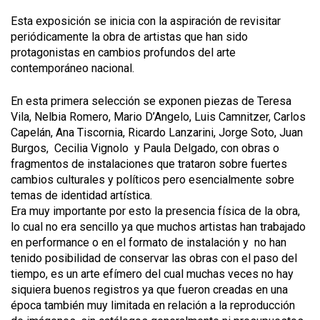
Esta exposición se inicia con la aspiración de revisitar
periódicamente la obra de artistas que han sido
protagonistas en cambios profundos del arte
contemporáneo nacional.
En esta primera selección se exponen piezas de Teresa
Vila, Nelbia Romero, Mario D’Angelo, Luis Camnitzer, Carlos
Capelán, Ana Tiscornia, Ricardo Lanzarini, Jorge Soto, Juan
Burgos, Cecilia Vignolo y Paula Delgado, con obras o
fragmentos de instalaciones que trataron sobre fuertes
cambios culturales y políticos pero esencialmente sobre
temas de identidad artística.
Era muy importante por esto la presencia física de la obra,
lo cual no era sencillo ya que muchos artistas han trabajado
en performance o en el formato de instalación y no han
tenido posibilidad de conservar las obras con el paso del
tiempo, es un arte efímero del cual muchas veces no hay
siquiera buenos registros ya que fueron creadas en una
época también muy limitada en relación a la reproducción