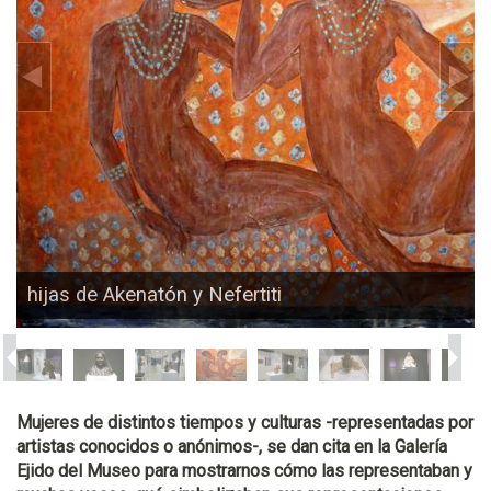
hijas de Akenatón y Nefertiti
Mujeres de distintos tiempos y culturas -representadas por
artistas conocidos o anónimos-, se dan cita en la Galería
Ejido del Museo para mostrarnos cómo las representaban y