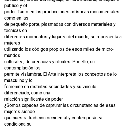
público y el
poder. Tanto en las producciones artísticas monumentales
como en las
de pequeño porte, plasmadas con diversos materiales y
técnicas en
diferentes momentos y lugares del mundo, se representa a
mujeres
utilizando los códigos propios de esos miles de micro-
mundos
culturales, de creencias y rituales. Por ello, su
contemplación los
permite vislumbrar. El Arte interpreta los conceptos de lo
masculino y lo
femenino en distintas sociedades y su vínculo
diferenciado, como una
relación significante de poder.
¿Somos capaces de capturar las circunstancias de esas
mujeres siendo
que nuestra tradición occidental y contemporánea
condiciona su