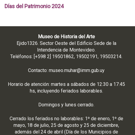
Días del Patrimonio 2024
Museo de Historia del Arte
Ejido1326. Sector Oeste del Edificio Sede de la
Intendencia de Montevideo.
Teléfonos: [+598 2] 19501862, 19502191, 19503214.
Contacto:
museo.muhar@imm.gub.uy
Horario de atención: martes a sábados de 12:30 a 17:45
hs, incluyendo feriados laborables.
Domingos y lunes cerrado.
Cerrado los feriados no laborables: 1º de enero, 1º de
mayo, 18 de julio, 25 de agosto y 25 de diciembre,
además del 24 de abril (Día de los Municipios de