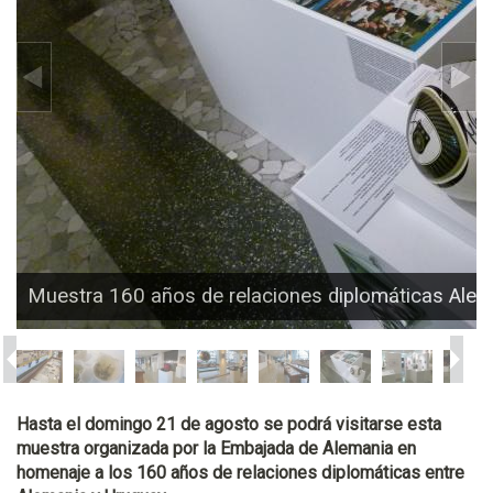
Muestra 160 años de relaciones diplomáticas Ale
Hasta el domingo 21 de agosto se podrá visitarse esta
muestra organizada por la Embajada de Alemania en
homenaje a los 160 años de relaciones diplomáticas entre