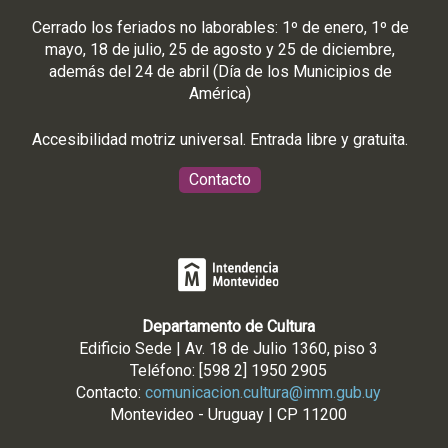
Cerrado los feriados no laborables: 1º de enero, 1º de
mayo, 18 de julio, 25 de agosto y 25 de diciembre,
además del 24 de abril (Día de los Municipios de
América)
Accesibilidad motriz universal. Entrada libre y gratuita.
Contacto
Departamento de Cultura
Edificio Sede | Av. 18 de Julio 1360, piso 3
Teléfono: [598 2] 1950 2905
Contacto:
comunicacion.cultura@imm.gub.uy
Montevideo - Uruguay | CP 11200