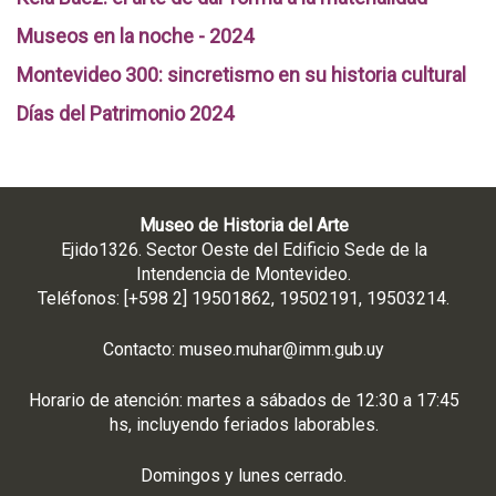
Museos en la noche - 2024
Montevideo 300: sincretismo en su historia cultural
Días del Patrimonio 2024
Museo de Historia del Arte
Ejido1326. Sector Oeste del Edificio Sede de la
Intendencia de Montevideo.
Teléfonos: [+598 2] 19501862, 19502191, 19503214.
Contacto:
museo.muhar@imm.gub.uy
Horario de atención: martes a sábados de 12:30 a 17:45
hs, incluyendo feriados laborables.
Domingos y lunes cerrado.