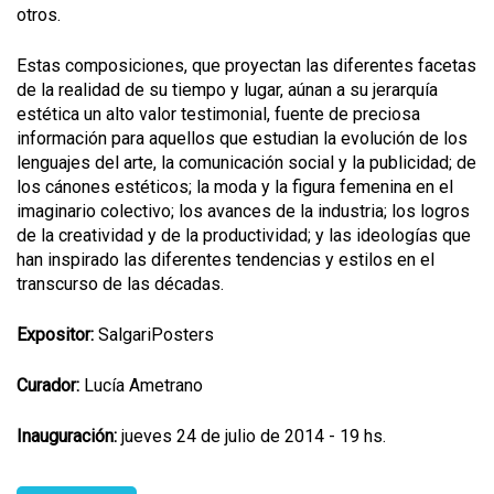
otros.
Estas composiciones, que proyectan las diferentes facetas
de la realidad de su tiempo y lugar, aúnan a su jerarquía
estética un alto valor testimonial, fuente de preciosa
información para aquellos que estudian la evolución de los
lenguajes del arte, la comunicación social y la publicidad; de
los cánones estéticos; la moda y la figura femenina en el
imaginario colectivo; los avances de la industria; los logros
de la creatividad y de la productividad; y las ideologías que
han inspirado las diferentes tendencias y estilos en el
transcurso de las décadas.
Expositor:
SalgariPosters
Curador:
Lucía Ametrano
Inauguración:
jueves 24 de julio de 2014 - 19 hs.