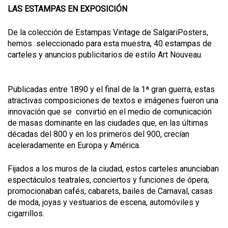
LAS ESTAMPAS EN EXPOSICIÓN
De la colección de Estampas Vintage de SalgariPosters,
hemos seleccionado para esta muestra, 40 estampas de
carteles y anuncios publicitarios de estilo Art Nouveau.
Publicadas entre 1890 y el final de la 1ª gran guerra, estas
atractivas composiciones de textos e imágenes fueron una
innovación que se convirtió en el medio de comunicación
de masas dominante en las ciudades que, en las últimas
décadas del 800 y en los primeros del 900, crecían
aceleradamente en Europa y América.
Fijados a los muros de la ciudad, estos carteles anunciaban
espectáculos teatrales, conciertos y funciones de ópera;
promocionaban cafés, cabarets, bailes de Carnaval, casas
de moda, joyas y vestuarios de escena, automóviles y
cigarrillos.