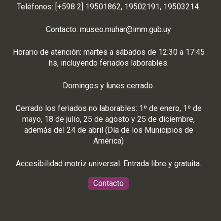
Teléfonos: [+598 2] 19501862, 19502191, 19503214.
Contacto:
museo.muhar@imm.gub.uy
Horario de atención: martes a sábados de 12:30 a 17:45
hs, incluyendo feriados laborables.
Domingos y lunes cerrado.
Cerrado los feriados no laborables: 1º de enero, 1º de
mayo, 18 de julio, 25 de agosto y 25 de diciembre,
además del 24 de abril (Día de los Municipios de
América)
Accesibilidad motriz universal. Entrada libre y gratuita.
Contacto