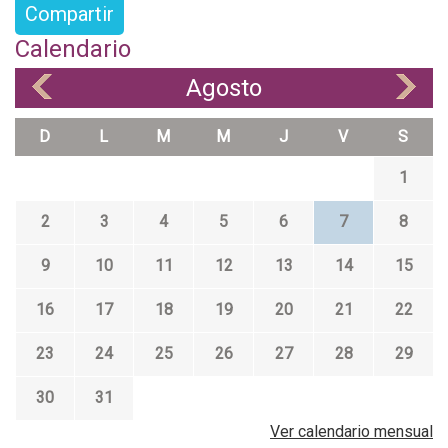
Compartir
Calendario
Agosto
«
»
D
L
M
M
J
V
S
1
2
3
4
5
6
7
8
9
10
11
12
13
14
15
16
17
18
19
20
21
22
23
24
25
26
27
28
29
30
31
Ver calendario mensual