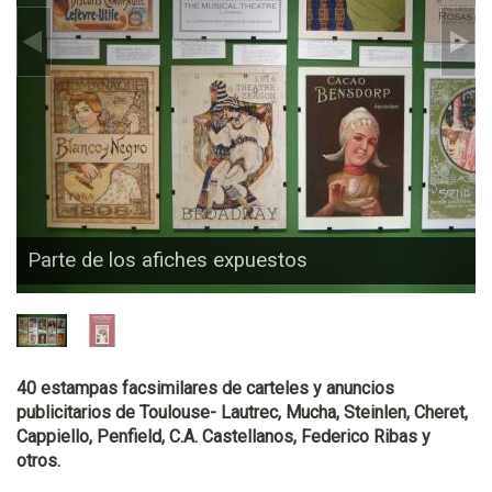
Parte de los afiches expuestos
40 estampas facsimilares de carteles y anuncios
publicitarios de Toulouse- Lautrec, Mucha, Steinlen, Cheret,
Cappiello, Penfield, C.A. Castellanos, Federico Ribas y
otros.