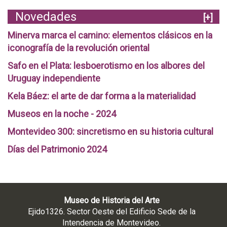
Novedades
[+]
Minerva marca el camino: elementos clásicos en la
iconografía de la revolución oriental
Safo en el Plata: lesboerotismo en los albores del
Uruguay independiente
Kela Báez: el arte de dar forma a la materialidad
Museos en la noche - 2024
Montevideo 300: sincretismo en su historia cultural
Días del Patrimonio 2024
Museo de Historia del Arte
Ejido1326. Sector Oeste del Edificio Sede de la
Intendencia de Montevideo.