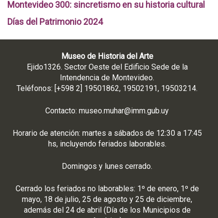
Montevideo 300: sincretismo en su historia cultural
Días del Patrimonio 2024
Museo de Historia del Arte
Ejido1326. Sector Oeste del Edificio Sede de la
Intendencia de Montevideo.
Teléfonos: [+598 2] 19501862, 19502191, 19503214.
Contacto:
museo.muhar@imm.gub.uy
Horario de atención: martes a sábados de 12:30 a 17:45
hs, incluyendo feriados laborables.
Domingos y lunes cerrado.
Cerrado los feriados no laborables: 1º de enero, 1º de
mayo, 18 de julio, 25 de agosto y 25 de diciembre,
además del 24 de abril (Día de los Municipios de