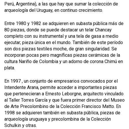
Perú, Argentina), a las que hay que sumar la colección de
arqueología del Uruguay, en continuo crecimiento.
Entre 1980 y 1982 se adquieren en subasta pública más de
80 piezas, donde se puede destacar un telar Chancay
completo con su instrumental y una tela de gasa a medio
ejecutar; pieza única en el mundo. También de este período
son dos piezas textiles moche, de gran singularidad. Se
incorporan pocas pero magníficas piezas cerámicas de la
cultura Nariño de Colombia y un adorno de corona Chimú en
plata.
En 1997 , un conjunto de empresarios convocados por el
Intendente Arana, permite acceder a importantes piezas
que pertenecieran a Ernesto Leborgne, arquitecto vinculado
al Taller Torres García y que fuera primer director del Museo
de Arte Precolombino de la Colección Francisco Matto. En
1998 se adquieren también en subasta pública, piezas de
arqueología uruguaya y precolombina de la Colección
Schulkin y otras.