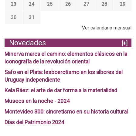
23
24
25
26
27
28
29
30
31
Ver calendario mensual
Novedades
[+]
Minerva marca el camino: elementos clásicos en la
iconografía de la revolución oriental
Safo en el Plata: lesboerotismo en los albores del
Uruguay independiente
Kela Báez: el arte de dar forma a la materialidad
Museos en la noche - 2024
Montevideo 300: sincretismo en su historia cultural
Días del Patrimonio 2024