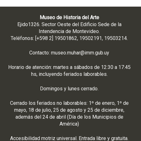
Museo de Historia del Arte
Ejido1326. Sector Oeste del Edificio Sede de la
Intendencia de Montevideo.
Teléfonos: [+598 2] 19501862, 19502191, 19503214.
Contacto:
museo.muhar@imm.gub.uy
Horario de atención: martes a sábados de 12:30 a 17:45
hs, incluyendo feriados laborables.
Domingos y lunes cerrado.
Cerrado los feriados no laborables: 1º de enero, 1º de
mayo, 18 de julio, 25 de agosto y 25 de diciembre,
además del 24 de abril (Día de los Municipios de
América)
Accesibilidad motriz universal. Entrada libre y gratuita.