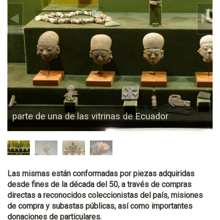
parte de una de las vitrinas de Ecuador
Las mismas están conformadas por piezas adquiridas
desde fines de la década del 50, a través de compras
directas a reconocidos coleccionistas del país, misiones
de compra y subastas públicas, así como importantes
donaciones de particulares.