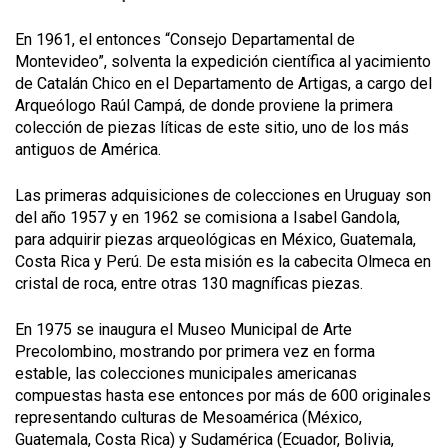
En 1961, el entonces “Consejo Departamental de
Montevideo”, solventa la expedición científica al yacimiento
de Catalán Chico en el Departamento de Artigas, a cargo del
Arqueólogo Raúl Campá, de donde proviene la primera
colección de piezas líticas de este sitio, uno de los más
antiguos de América.
Las primeras adquisiciones de colecciones en Uruguay son
del año 1957 y en 1962 se comisiona a Isabel Gandola,
para adquirir piezas arqueológicas en México, Guatemala,
Costa Rica y Perú. De esta misión es la cabecita Olmeca en
cristal de roca, entre otras 130 magníficas piezas.
En 1975 se inaugura el Museo Municipal de Arte
Precolombino, mostrando por primera vez en forma
estable, las colecciones municipales americanas
compuestas hasta ese entonces por más de 600 originales
representando culturas de Mesoamérica (México,
Guatemala, Costa Rica) y Sudamérica (Ecuador, Bolivia,