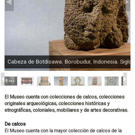
Cabeza de Botdisawa. Borobudur, Indonesia. Siglo I
El Museo cuenta con colecciones de calcos, colecciones
originales arqueológicas, colecciones históricas y
etnográficas, coloniales, mobiliares y de artes decorativas.
De calcos
El Museo cuenta con la mayor colección de calcos de la