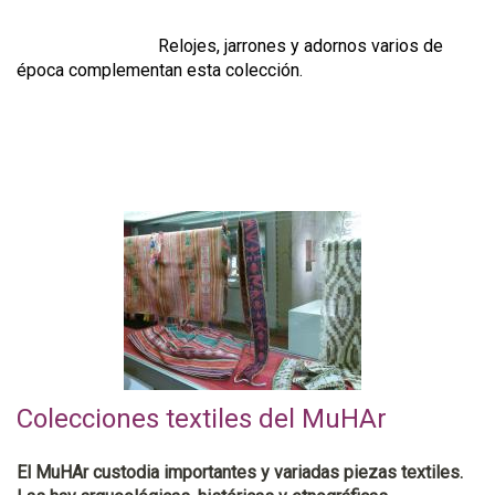
Relojes, jarrones y adornos varios de
época complementan esta colección.
Colecciones textiles del MuHAr
El MuHAr custodia importantes y variadas piezas textiles.