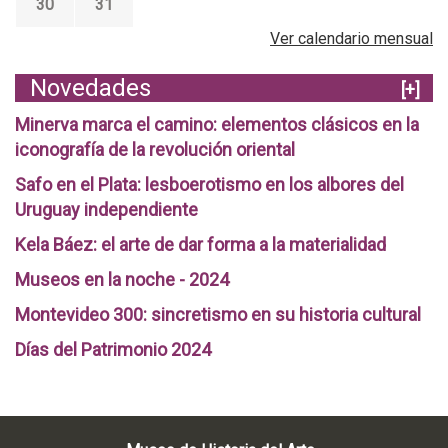
30
31
Ver calendario mensual
Novedades
[+]
Minerva marca el camino: elementos clásicos en la
iconografía de la revolución oriental
Safo en el Plata: lesboerotismo en los albores del
Uruguay independiente
Kela Báez: el arte de dar forma a la materialidad
Museos en la noche - 2024
Montevideo 300: sincretismo en su historia cultural
Días del Patrimonio 2024