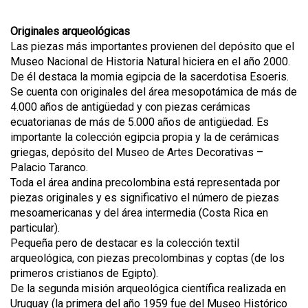
Originales arqueológicas
Las piezas más importantes provienen del depósito que el
Museo Nacional de Historia Natural hiciera en el año 2000.
De él destaca la momia egipcia de la sacerdotisa Esoeris.
Se cuenta con originales del área mesopotámica de más de
4.000 años de antigüedad y con piezas cerámicas
ecuatorianas de más de 5.000 años de antigüedad. Es
importante la colección egipcia propia y la de cerámicas
griegas, depósito del Museo de Artes Decorativas –
Palacio Taranco.
Toda el área andina precolombina está representada por
piezas originales y es significativo el número de piezas
mesoamericanas y del área intermedia (Costa Rica en
particular).
Pequeña pero de destacar es la colección textil
arqueológica, con piezas precolombinas y coptas (de los
primeros cristianos de Egipto).
De la segunda misión arqueológica científica realizada en
Uruguay (la primera del año 1959 fue del Museo Histórico