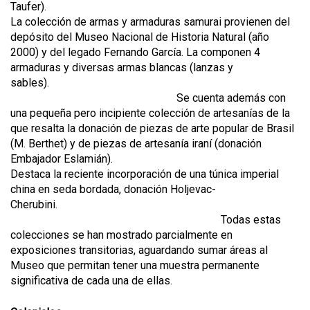
Taufer).
La colección de armas y armaduras samurai provienen del
depósito del Museo Nacional de Historia Natural (año
2000) y del legado Fernando García. La componen 4
armaduras y diversas armas blancas (lanzas y
sables).
Se cuenta además con
una pequeña pero incipiente colección de artesanías de la
que resalta la donación de piezas de arte popular de Brasil
(M. Berthet) y de piezas de artesanía iraní (donación
Embajador Eslamián).
Destaca la reciente incorporación de una túnica imperial
china en seda bordada, donación Holjevac-
Cherubini.
Todas estas
colecciones se han mostrado parcialmente en
exposiciones transitorias, aguardando sumar áreas al
Museo que permitan tener una muestra permanente
significativa de cada una de ellas.