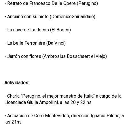
- Retrato de Francesco Delle Opere (Perugino)
- Anciano con su nieto (DomenicoGhirlandaio)
- La nave de los locos (El Bosco)
- La belle Ferroniére (Da Vinci)
- Jarrón con flores (Ambrosius Bosschaert el viejo)
Actividades:
- Charla "Perugino, el mejor maestro de Italia" a cargo de la
Licenciada Giulia Ampollini, a las 20 y 22 hs.
- Actuación de Coro Montevideo, dirección Ignacio Pilone, a
las 21hs.