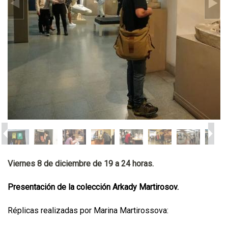
Viernes 8 de diciembre de 19 a 24 horas.
Presentación de la colección Arkady Martirosov.
Réplicas realizadas por Marina Martirossova: