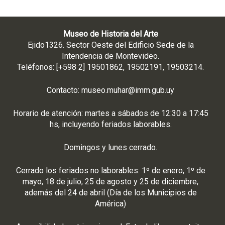
Museo de Historia del Arte
Ejido1326. Sector Oeste del Edificio Sede de la
Intendencia de Montevideo.
Teléfonos: [+598 2] 19501862, 19502191, 19503214.
Contacto:
museo.muhar@imm.gub.uy
Horario de atención: martes a sábados de 12:30 a 17:45
hs, incluyendo feriados laborables.
Domingos y lunes cerrado.
Cerrado los feriados no laborables: 1º de enero, 1º de
mayo, 18 de julio, 25 de agosto y 25 de diciembre,
además del 24 de abril (Día de los Municipios de
América)