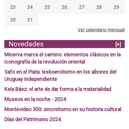
23
24
25
26
27
28
29
30
31
Ver calendario mensual
Novedades
[+]
Minerva marca el camino: elementos clásicos en la
iconografía de la revolución oriental
Safo en el Plata: lesboerotismo en los albores del
Uruguay independiente
Kela Báez: el arte de dar forma a la materialidad
Museos en la noche - 2024
Montevideo 300: sincretismo en su historia cultural
Días del Patrimonio 2024