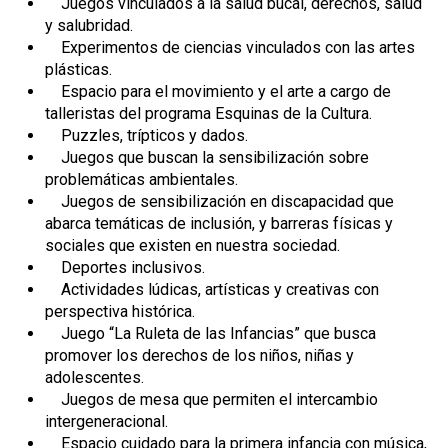
Juegos vinculados a la salud bucal, derechos, salud
y salubridad.
Experimentos de ciencias vinculados con las artes
plásticas.
Espacio para el movimiento y el arte a cargo de
talleristas del programa Esquinas de la Cultura.
Puzzles, trípticos y dados.
Juegos que buscan la sensibilización sobre
problemáticas ambientales.
Juegos de sensibilización en discapacidad que
abarca temáticas de inclusión, y barreras físicas y
sociales que existen en nuestra sociedad.
Deportes inclusivos.
Actividades lúdicas, artísticas y creativas con
perspectiva histórica.
Juego “La Ruleta de las Infancias” que busca
promover los derechos de los niños, niñas y
adolescentes.
Juegos de mesa que permiten el intercambio
intergeneracional.
Espacio cuidado para la primera infancia con música,