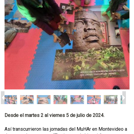
Desde el martes 2 al viernes 5 de julio de 2024.
Así transcurrieron las jornadas del MuHAr en Montevideo a