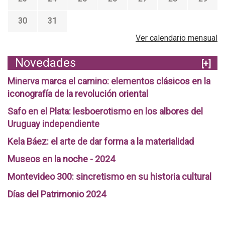
30
31
Ver calendario mensual
Novedades
[+]
Minerva marca el camino: elementos clásicos en la
iconografía de la revolución oriental
Safo en el Plata: lesboerotismo en los albores del
Uruguay independiente
Kela Báez: el arte de dar forma a la materialidad
Museos en la noche - 2024
Montevideo 300: sincretismo en su historia cultural
Días del Patrimonio 2024