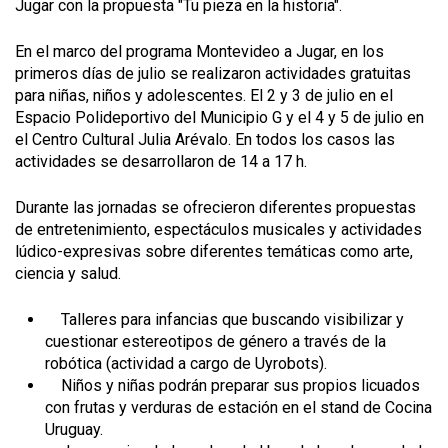
Jugar con la propuesta "Tu pieza en la historia".
En el marco del programa Montevideo a Jugar, en los
primeros días de julio se realizaron actividades gratuitas
para niñas, niños y adolescentes. El 2 y 3 de julio en el
Espacio Polideportivo del Municipio G y el 4 y 5 de julio en
el Centro Cultural Julia Arévalo. En todos los casos las
actividades se desarrollaron de 14 a 17 h.
Durante las jornadas se ofrecieron diferentes propuestas
de entretenimiento, espectáculos musicales y actividades
lúdico-expresivas sobre diferentes temáticas como arte,
ciencia y salud.
Talleres para infancias que buscando visibilizar y
cuestionar estereotipos de género a través de la
robótica (actividad a cargo de Uyrobots).
Niños y niñas podrán preparar sus propios licuados
con frutas y verduras de estación en el stand de Cocina
Uruguay.