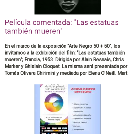
Película comentada: "Las estatuas
también mueren"
En el marco de la exposición "Arte Negro 50 + 50", los
invitamos a la exhibición del film: “Las estatuas también
mueren”; Francia, 1953. Dirigida por Alain Resnais, Chris
Marker y Ghislain Cloquet. La misma será presentada por
Tomás Olivera Chirimini y mediada por Elena O’Neill. Mart