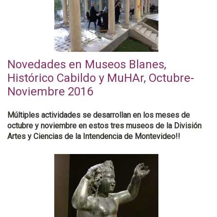
Novedades en Museos Blanes,
Histórico Cabildo y MuHAr, Octubre-
Noviembre 2016
Múltiples actividades se desarrollan en los meses de
octubre y noviembre en estos tres museos de la División
Artes y Ciencias de la Intendencia de Montevideo!!