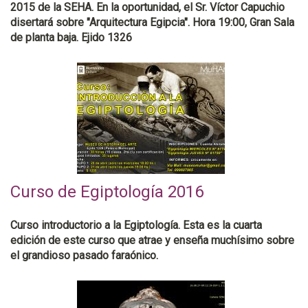
2015 de la SEHA. En la oportunidad, el Sr. Víctor Capuchio
disertará sobre "Arquitectura Egipcia". Hora 19:00, Gran Sala
de planta baja. Ejido 1326
Curso de Egiptología 2016
Curso introductorio a la Egiptología. Esta es la cuarta
edición de este curso que atrae y enseña muchísimo sobre
el grandioso pasado faraónico.