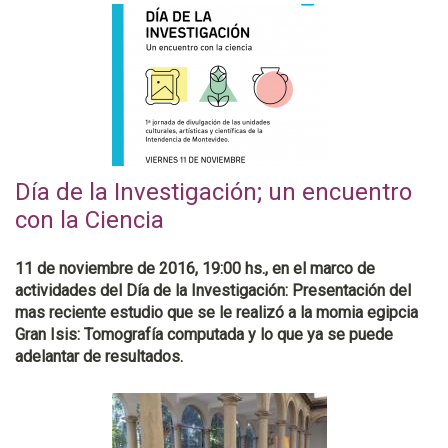
Día de la Investigación; un encuentro
con la Ciencia
11 de noviembre de 2016, 19:00 hs., en el marco de
actividades del Día de la Investigación: Presentación del
mas reciente estudio que se le realizó a la momia egipcia
Gran Isis: Tomografía computada y lo que ya se puede
adelantar de resultados.