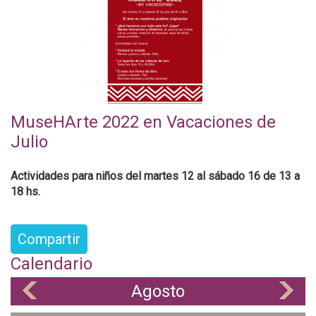
MuseHArte 2022 en Vacaciones de
Julio
Actividades para niños del martes 12 al sábado 16 de 13 a
18 hs.
Compartir
Calendario
Agosto
«
»