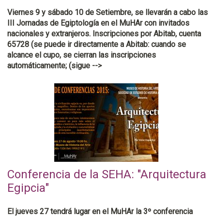
Viernes 9 y sábado 10 de Setiembre, se llevarán a cabo las
III Jornadas de Egiptología en el MuHAr con invitados
nacionales y extranjeros. Inscripciones por Abitab, cuenta
65728 (se puede ir directamente a Abitab: cuando se
alcance el cupo, se cierran las inscripciones
automáticamente; (sigue -->
Conferencia de la SEHA: "Arquitectura
Egipcia"
El jueves 27 tendrá lugar en el MuHAr la 3º conferencia