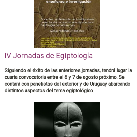
IV Jornadas de Egiptología
Siguiendo el éxito de las anteriores jornadas, tendrá lugar la
cuarta convocatoria entre el 6 y 7 de agosto próximo. Se
contará con panelistas del exterior y de Uruguay abarcando
distintos aspectos del tema egiptológico.