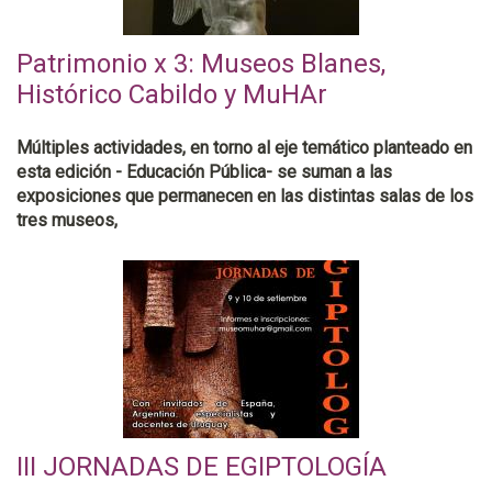
Patrimonio x 3: Museos Blanes,
Histórico Cabildo y MuHAr
Múltiples actividades, en torno al eje temático planteado en
esta edición - Educación Pública- se suman a las
exposiciones que permanecen en las distintas salas de los
tres museos,
III JORNADAS DE EGIPTOLOGÍA