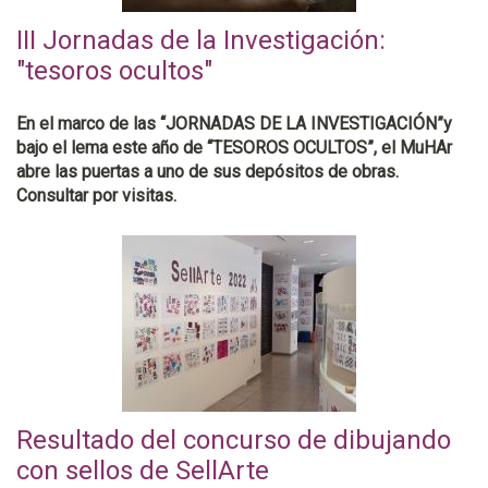
III Jornadas de la Investigación:
"tesoros ocultos"
En el marco de las “JORNADAS DE LA INVESTIGACIÓN”y
bajo el lema este año de “TESOROS OCULTOS”, el MuHAr
abre las puertas a uno de sus depósitos de obras.
Consultar por visitas.
Resultado del concurso de dibujando
con sellos de SellArte