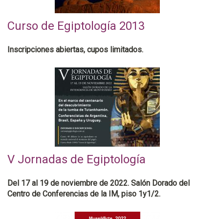
Curso de Egiptología 2013
Inscripciones abiertas, cupos limitados.
V Jornadas de Egiptología
Del 17 al 19 de noviembre de 2022. Salón Dorado del
Centro de Conferencias de la IM, piso 1y1/2.