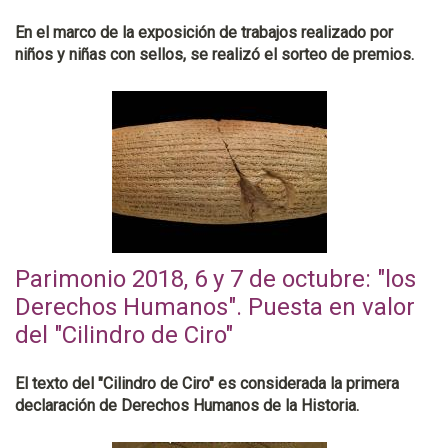
En el marco de la exposición de trabajos realizado por
niños y niñas con sellos, se realizó el sorteo de premios.
Parimonio 2018, 6 y 7 de octubre: "los
Derechos Humanos". Puesta en valor
del "Cilindro de Ciro"
El texto del "Cilindro de Ciro" es considerada la primera
declaración de Derechos Humanos de la Historia.