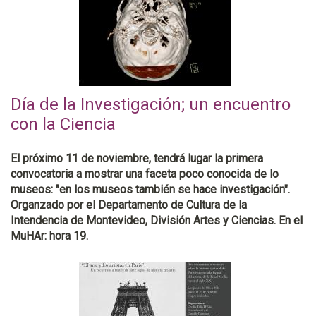
Día de la Investigación; un encuentro
con la Ciencia
El próximo 11 de noviembre, tendrá lugar la primera
convocatoria a mostrar una faceta poco conocida de lo
museos: "en los museos también se hace investigación".
Organzado por el Departamento de Cultura de la
Intendencia de Montevideo, División Artes y Ciencias. En el
MuHAr: hora 19.