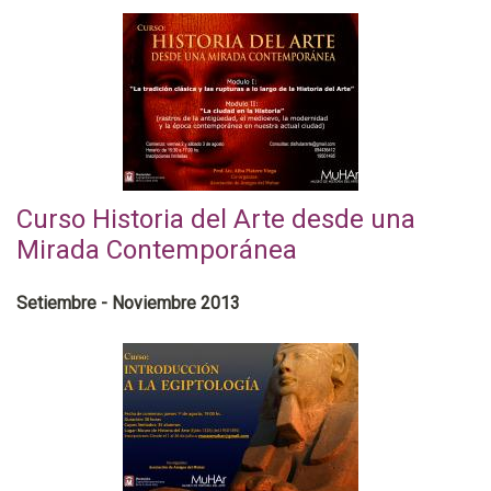
Curso Historia del Arte desde una
Mirada Contemporánea
Setiembre - Noviembre 2013