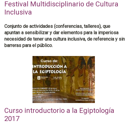
Festival Multidisciplinario de Cultura
Inclusiva
Conjunto de actividades (conferencias, talleres), que
apuntan a sensibilizar y dar elementos para la imperiosa
necesidad de tener una cultura inclusiva, de referencia y sin
barreras para el público.
Curso introductorio a la Egiptología
2017