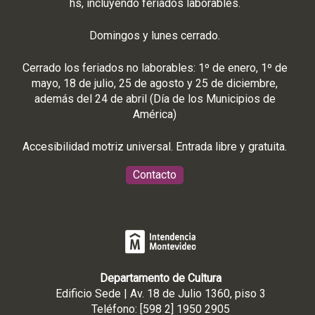
hs, incluyendo feriados laborables.
Domingos y lunes cerrado.
Cerrado los feriados no laborables: 1º de enero, 1º de
mayo, 18 de julio, 25 de agosto y 25 de diciembre,
además del 24 de abril (Día de los Municipios de
América)
Accesibilidad motriz universal. Entrada libre y gratuita.
Contacto
Departamento de Cultura
Edificio Sede | Av. 18 de Julio 1360, piso 3
Teléfono: [598 2] 1950 2905