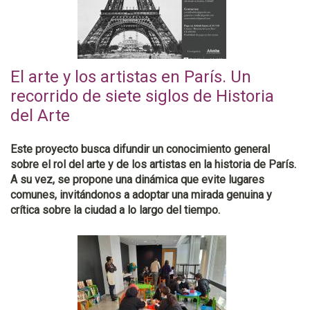
El arte y los artistas en París. Un
recorrido de siete siglos de Historia
del Arte
Este proyecto busca difundir un conocimiento general
sobre el rol del arte y de los artistas en la historia de París.
A su vez, se propone una dinámica que evite lugares
comunes, invitándonos a adoptar una mirada genuina y
crítica sobre la ciudad a lo largo del tiempo.