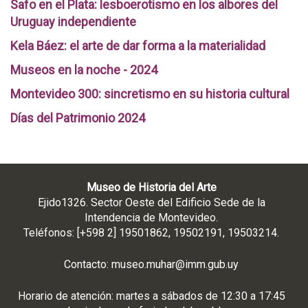
Safo en el Plata: lesboerotismo en los albores del
Uruguay independiente
Kela Báez: el arte de dar forma a la materialidad
Museos en la noche - 2024
Montevideo 300: sincretismo en su historia cultural
Días del Patrimonio 2024
Museo de Historia del Arte
Ejido1326. Sector Oeste del Edificio Sede de la
Intendencia de Montevideo.
Teléfonos: [+598 2] 19501862, 19502191, 19503214.
Contacto:
museo.muhar@imm.gub.uy
Horario de atención: martes a sábados de 12:30 a 17:45