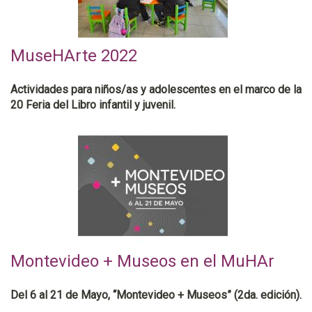
MuseHArte 2022
Actividades para niños/as y adolescentes en el marco de la
20 Feria del Libro infantil y juvenil.
Montevideo + Museos en el MuHAr
Del 6 al 21 de Mayo, “Montevideo + Museos” (2da. edición).