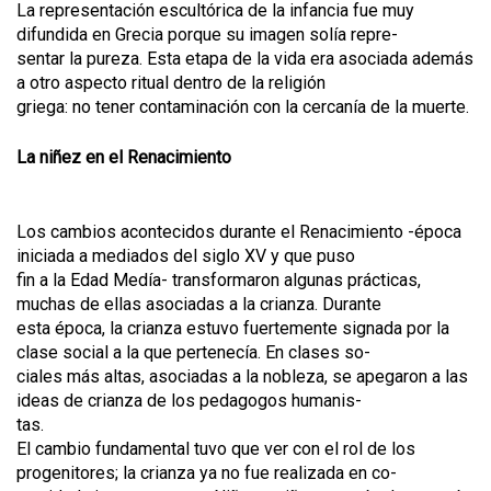
La representación escultórica de la infancia fue muy
difundida en Grecia porque su imagen solía repre-
sentar la pureza. Esta etapa de la vida era asociada además
a otro aspecto ritual dentro de la religión
griega: no tener contaminación con la cercanía de la muerte.
La niñez en el Renacimiento
Los cambios acontecidos durante el Renacimiento -época
iniciada a mediados del siglo XV y que puso
fin a la Edad Medía- transformaron algunas prácticas,
muchas de ellas asociadas a la crianza. Durante
esta época, la crianza estuvo fuertemente signada por la
clase social a la que pertenecía. En clases so-
ciales más altas, asociadas a la nobleza, se apegaron a las
ideas de crianza de los pedagogos humanis-
tas.
El cambio fundamental tuvo que ver con el rol de los
progenitores; la crianza ya no fue realizada en co-