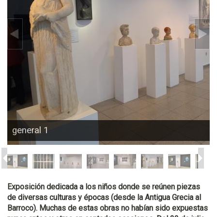
general 1
Exposición dedicada a los niños donde se reúnen piezas
de diversas culturas y épocas (desde la Antigua Grecia al
Barroco). Muchas de estas obras no habían sido expuestas