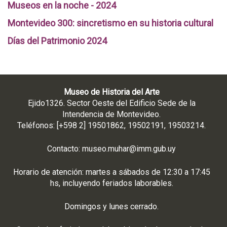
Museos en la noche - 2024
Montevideo 300: sincretismo en su historia cultural
Días del Patrimonio 2024
Museo de Historia del Arte
Ejido1326. Sector Oeste del Edificio Sede de la
Intendencia de Montevideo.
Teléfonos: [+598 2] 19501862, 19502191, 19503214.
Contacto:
museo.muhar@imm.gub.uy
Horario de atención: martes a sábados de 12:30 a 17:45
hs, incluyendo feriados laborables.
Domingos y lunes cerrado.