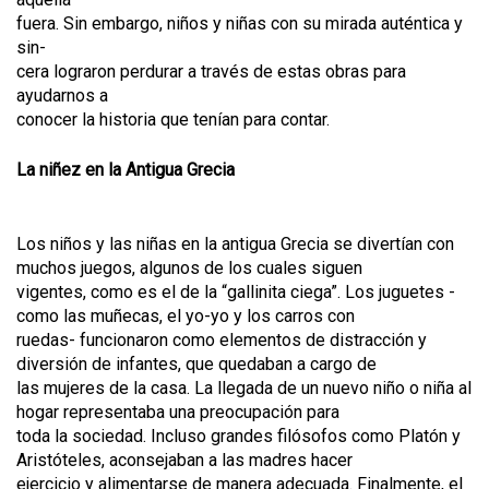
fuera. Sin embargo, niños y niñas con su mirada auténtica y
sin-
cera lograron perdurar a través de estas obras para
ayudarnos a
conocer la historia que tenían para contar.
La niñez en la Antigua Grecia
Los niños y las niñas en la antigua Grecia se divertían con
muchos juegos, algunos de los cuales siguen
vigentes, como es el de la “gallinita ciega”. Los juguetes -
como las muñecas, el yo-yo y los carros con
ruedas- funcionaron como elementos de distracción y
diversión de infantes, que quedaban a cargo de
las mujeres de la casa. La llegada de un nuevo niño o niña al
hogar representaba una preocupación para
toda la sociedad. Incluso grandes filósofos como Platón y
Aristóteles, aconsejaban a las madres hacer
ejercicio y alimentarse de manera adecuada. Finalmente, el